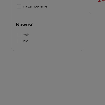
na zamówienie
Nowość
tak
nie