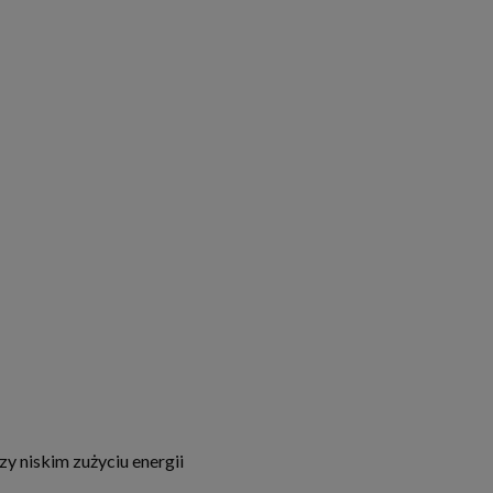
 niskim zużyciu energii