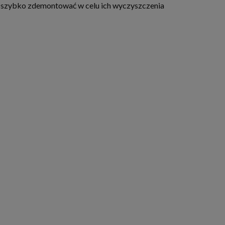
a szybko zdemontować w celu ich wyczyszczenia