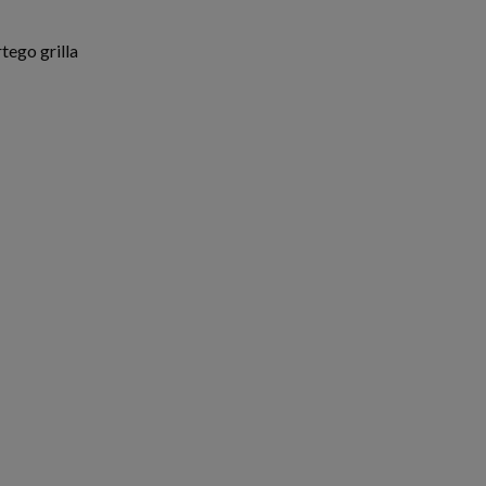
tego grilla