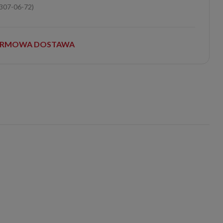
-307-06-72)
RMOWA DOSTAWA