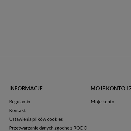
INFORMACJE
MOJE KONTO I
Regulamin
Moje konto
Kontakt
Ustawienia plików cookies
Przetwarzanie danych zgodne z RODO