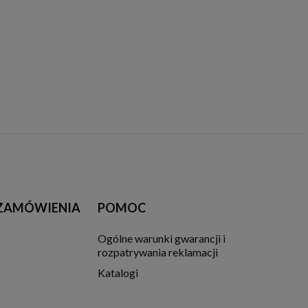
 ZAMÓWIENIA
POMOC
Ogólne warunki gwarancji i
rozpatrywania reklamacji
Katalogi