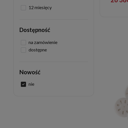
12 miesięcy
Dostępność
na zamówienie
dostępne
Nowość
nie